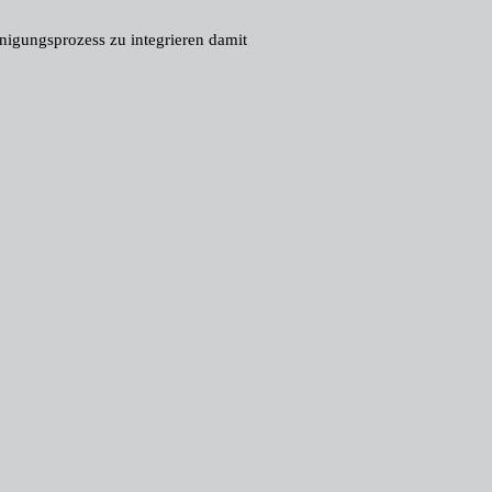
inigungsprozess zu integrieren damit