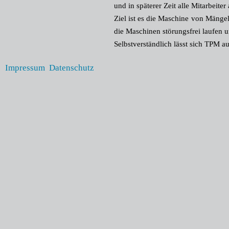
und in späterer Zeit alle Mitarbeite
Ziel ist es die Maschine von Mängel
die Maschinen störungsfrei laufen 
Selbstverständlich lässt sich TPM 
Impressum
Datenschutz